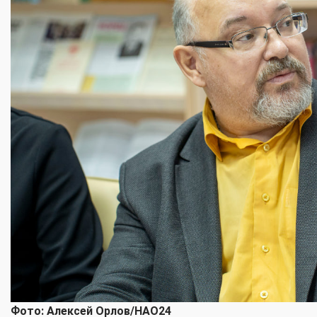
Фото: Алексей Орлов/НАО24