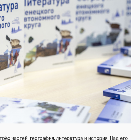
рёх частей: география, литература и история. Над его