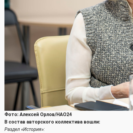
Фото: Алексей Орлов/НАО24
В состав авторского коллектива вошли:
Раздел «История»: