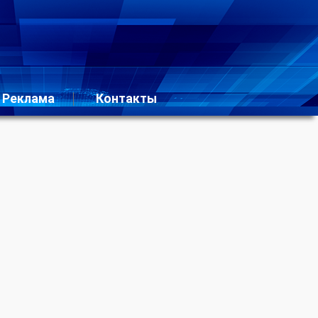
Реклама
Контакты