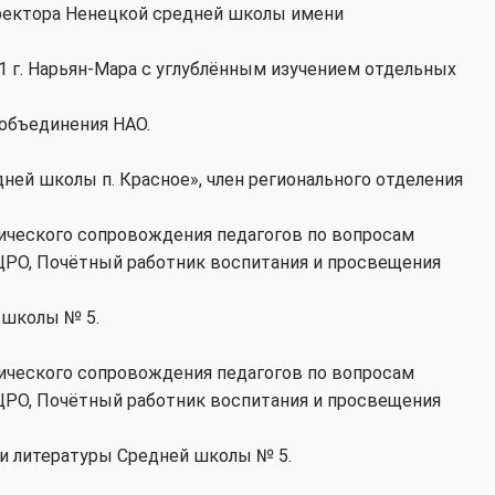
ректора Ненецкой средней школы имени
 г. Нарьян-Мара с углублённым изучением отдельных
объединения НАО.
ней школы п. Красное», член регионального отделения
ического сопровождения педагогов по вопросам
РЦРО, Почётный работник воспитания и просвещения
 школы № 5.
ического сопровождения педагогов по вопросам
РЦРО, Почётный работник воспитания и просвещения
 и литературы Средней школы № 5.