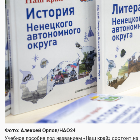
Фото: Алексей Орлов/НАО24
Учебное пособие под названием «Наш край» состоит из т