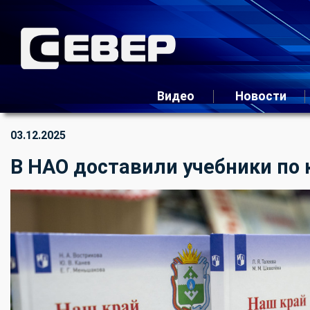
Видео
Новости
03.12.2025
В НАО доставили учебники по