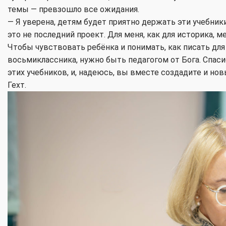
темы — превзошло все ожидания.
— Я уверена, детям будет приятно держать эти учебник
это не последний проект. Для меня, как для историка, 
Чтобы чувствовать ребёнка и понимать, как писать для
восьмиклассника, нужно быть педагогом от Бога. Спаси
этих учебников, и, надеюсь, вы вместе создадите и но
Гехт.