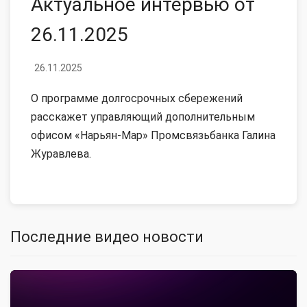
Актуальное интервью от
26.11.2025
26.11.2025
О программе долгосрочных сбережений
расскажет управляющий дополнительным
офисом «Нарьян-Мар» Промсвязьбанка Галина
Журавлева.
Последние видео новости