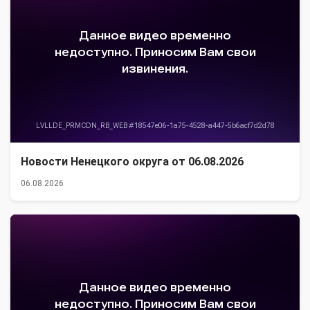
Новости Ненецкого округа от 06.08.2026
06.08.2026