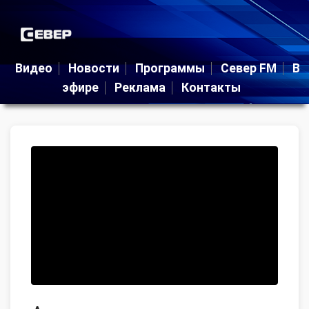
Видео
Новости
Программы
Север FM
В
эфире
Реклама
Контакты