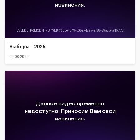
Выборы - 2026
06.08.2026