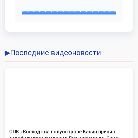
▶
Последние видеоновости
СПК «Восход» на полуострове Канин принял