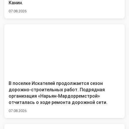
Канин.
07.08.2026
В поселке Искателей продолжается сезон
дорожно-строительных работ. Подрядная
организация «Нарьян-Мардорремстрой»
отчиталась о ходе ремонта дорожной сети.
07.08.2026