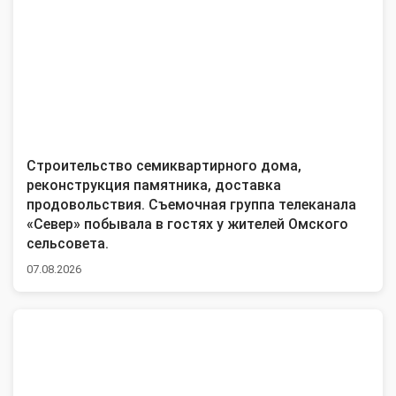
Строительство семиквартирного дома,
реконструкция памятника, доставка
продовольствия. Съемочная группа телеканала
«Север» побывала в гостях у жителей Омского
сельсовета.
07.08.2026