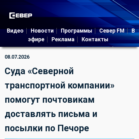
Видео
Новости
Программы
Север FM
В
эфире
Реклама
Контакты
08.07.2026
Суда «Северной
транспортной компании»
помогут почтовикам
доставлять письма и
посылки по Печоре