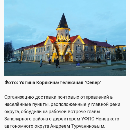
Фото: Устина Корякина/телеканал "Север"
Организацию доставки почтовых отправлений в
населённые пункты, расположенные у главной реки
округа, обсудили на рабочей встрече главы
Заполярного района с директором УФПС Ненецкого
автономного округа Андреем Турчаниновым.