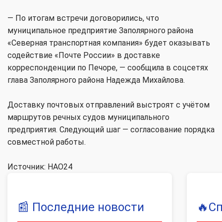
— По итогам встречи договорились, что
муниципальное предприятие Заполярного района
«Северная транспортная компания» будет оказывать
содействие «Почте России» в доставке
корреспонденции по Печоре, — сообщила в соцсетях
глава Заполярного района Надежда Михайлова.
Доставку почтовых отправлений выстроят с учётом
маршрутов речных судов муниципального
предприятия. Следующий шаг — согласование порядка
совместной работы.
Источник: НАО24
📰
Последние новости
🔥
С