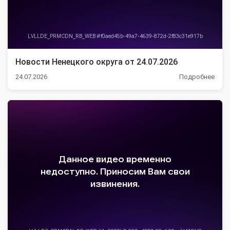
Новости Ненецкого округа от 24.07.2026
24.07.2026
Подробнее