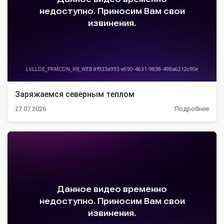
Заряжаемся северным теплом
27.07.2026
Подробнее