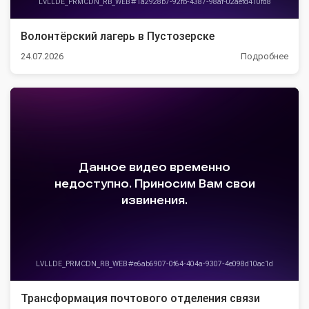
Волонтёрский лагерь в Пустозерске
24.07.2026
Подробнее
Трансформация почтового отделения связи