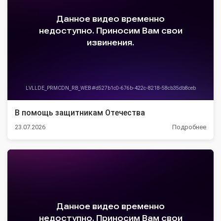
В помощь защитникам Отечества
23.07.2026
Подробнее