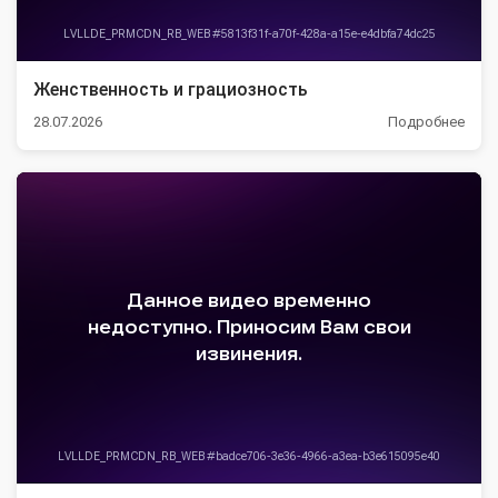
Женственность и грациозность
28.07.2026
Подробнее