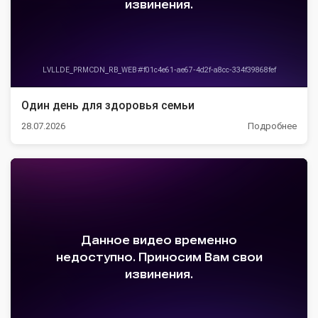
Один день для здоровья семьи
28.07.2026
Подробнее