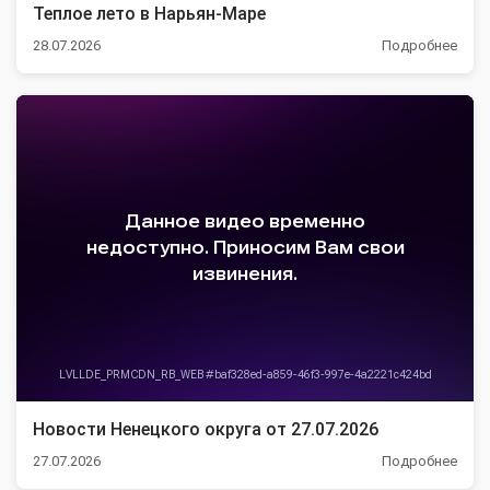
Теплое лето в Нарьян-Маре
28.07.2026
Подробнее
Новости Ненецкого округа от 27.07.2026
27.07.2026
Подробнее