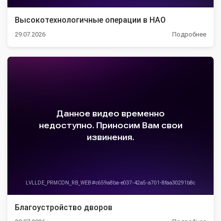
Высокотехнологичные операции в НАО
29.07.2026
Подробнее
Благоустройство дворов