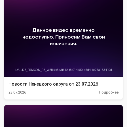
Новости Ненецкого округа от 23.07.2026
23.07.2026
Подробнее