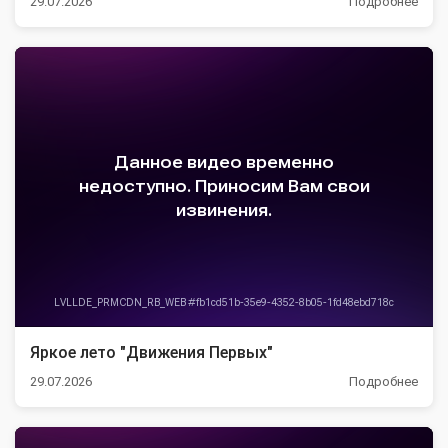
29.07.2026
Подробнее
Яркое лето "Движения Первых"
29.07.2026
Подробнее