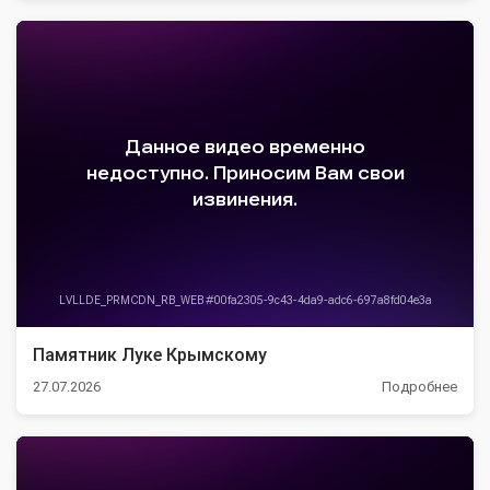
Памятник Луке Крымскому
27.07.2026
Подробнее