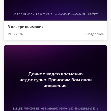
В центре внимания
29.07.2026
Подробнее