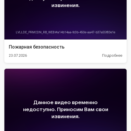
Пожарная безопасность
23.07.2026
Подробнее