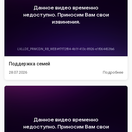
Поддержка семей
28.07.2026
Подробнее