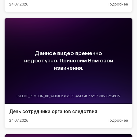
24.07.2026
Подробнее
День сотрудника органов следствия
24.07.2026
Подробнее