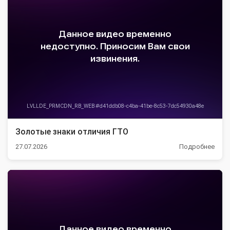
Золотые знаки отличия ГТО
27.07.2026
Подробнее