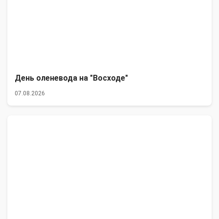
День оленевода на "Восходе"
07.08.2026