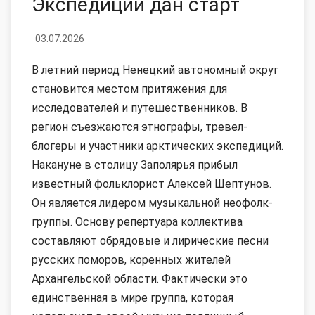
Экспедиции дан старт
03.07.2026
В летний период Ненецкий автономный округ
становится местом притяжения для
исследователей и путешественников. В
регион съезжаются этнографы, тревел-
блогеры и участники арктических экспедиций.
Накануне в столицу Заполярья прибыл
известный фольклорист Алексей Шептунов.
Он является лидером музыкальной неофолк-
группы. Основу репертуара коллектива
составляют обрядовые и лирические песни
русских поморов, коренных жителей
Архангельской области. Фактически это
единственная в мире группа, которая