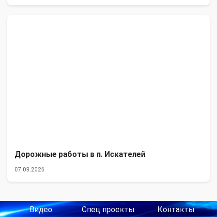
Дорожные работы в п. Искателей
07.08.2026
Видео
Спец проекты
Контакты