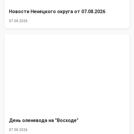
Новости Ненецкого округа от 07.08.2026
07.08.2026
День оленевода на "Восходе"
07.08.2026