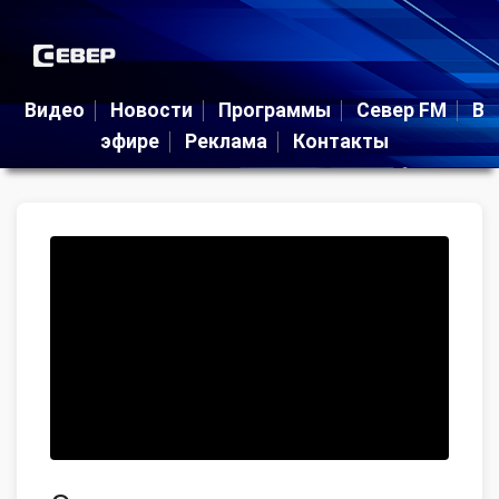
Видео
Новости
Программы
Север FM
В
эфире
Реклама
Контакты