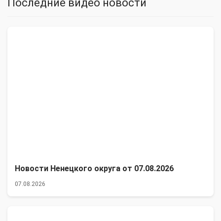
Последние видео новости
Новости Ненецкого округа от 07.08.2026
07.08.2026