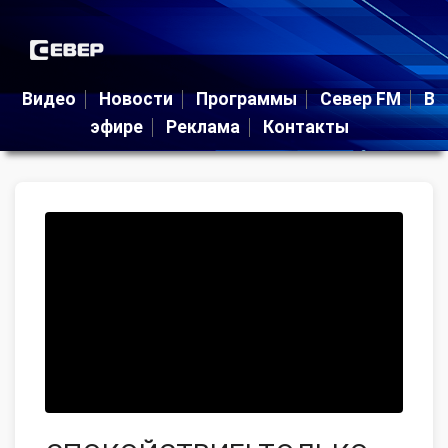
Видео
Новости
Программы
Север FM
В
эфире
Реклама
Контакты