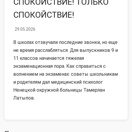
СПОКОЙСТВИЕ! ТОЛЬКО
СПОКОЙСТВИЕ!
29.05.2026
В школах отзвучали последние звонки, но еще
не время расслабляться. Для выпускников 9 и
11 классов начинается тяжелая
экзаменационная пора. Как справиться с
волнением на экзаменах: советы школьникам
и родителям дал медицинский психолог
Ненецкой окружной больницы Тамерлан
Латыпов.