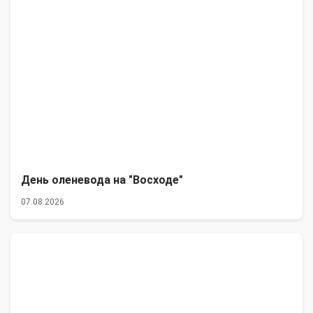
День оленевода на "Восходе"
07.08.2026